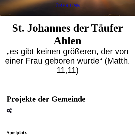
ÜBER UNS
St. Johannes der Täufer
Ahlen
„es gibt keinen größeren, der von
einer Frau geboren wurde“ (Matth.
11,11)
Projekte der Gemeinde
Spielplatz