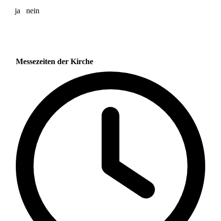
ja
nein
Messezeiten der Kirche