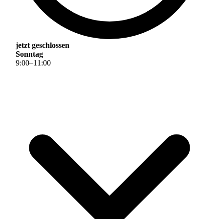
jetzt geschlossen
Sonntag
9
:
00
–
11
:
00