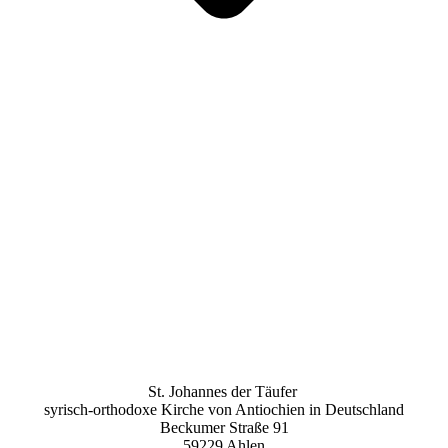
St. Johannes der Täufer
syrisch-orthodoxe Kirche von Antiochien in Deutschland
Beckumer Straße 91
59229 Ahlen